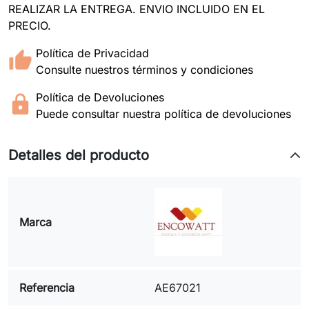
REALIZAR LA ENTREGA. ENVIO INCLUIDO EN EL
PRECIO.
Política de Privacidad
Consulte nuestros términos y condiciones
Política de Devoluciones
Puede consultar nuestra política de devoluciones
Detalles del producto
Marca
Referencia
AE67021